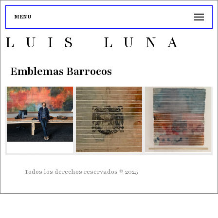
MENU
LUIS LUNA
Emblemas Barrocos
Todos los derechos reservados ® 2025